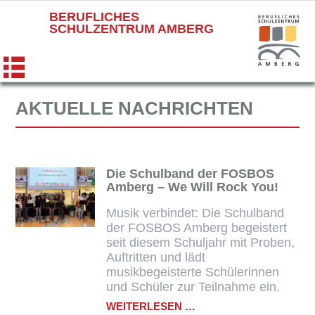
BERUFLICHES
SCHULZENTRUM AMBERG
AKTUELLE NACHRICHTEN
Die Schulband der FOSBOS
Amberg – We Will Rock You!
Musik verbindet: Die Schulband
der FOSBOS Amberg begeistert
seit diesem Schuljahr mit Proben,
Auftritten und lädt
musikbegeisterte Schülerinnen
und Schüler zur Teilnahme ein.
DIE
WEITERLESEN …