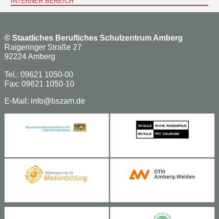
INTERNER BEREICH
©
Staatliches Berufliches Schulzentrum Amberg
Raigeringer Straße 27
92224 Amberg
Tel.: 09621 1050-00
Fax: 09621 1050-10
E-Mail:
info@bszam.de