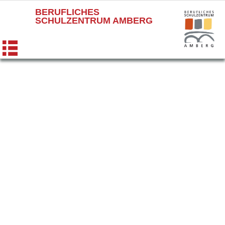
BERUFLICHES
SCHULZENTRUM AMBERG