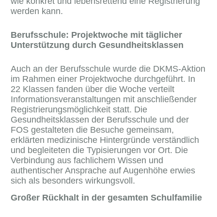
wie konkret und lebensrettend eine Registrierung
werden kann.
Berufsschule: Projektwoche mit täglicher
Unterstützung durch Gesundheitsklassen
Auch an der Berufsschule wurde die DKMS-Aktion
im Rahmen einer Projektwoche durchgeführt. In
22 Klassen fanden über die Woche verteilt
Informationsveranstaltungen mit anschließender
Registrierungsmöglichkeit statt. Die
Gesundheitsklassen der Berufsschule und der
FOS gestalteten die Besuche gemeinsam,
erklärten medizinische Hintergründe verständlich
und begleiteten die Typisierungen vor Ort. Die
Verbindung aus fachlichem Wissen und
authentischer Ansprache auf Augenhöhe erwies
sich als besonders wirkungsvoll.
Großer Rückhalt in der gesamten Schulfamilie