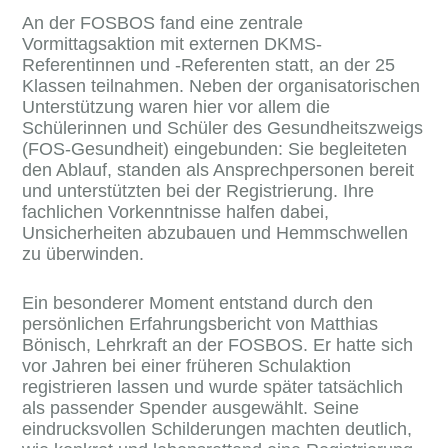
An der FOSBOS fand eine zentrale
Vormittagsaktion mit externen DKMS-
Referentinnen und -Referenten statt, an der 25
Klassen teilnahmen. Neben der organisatorischen
Unterstützung waren hier vor allem die
Schülerinnen und Schüler des Gesundheitszweigs
(FOS-Gesundheit) eingebunden: Sie begleiteten
den Ablauf, standen als Ansprechpersonen bereit
und unterstützten bei der Registrierung. Ihre
fachlichen Vorkenntnisse halfen dabei,
Unsicherheiten abzubauen und Hemmschwellen
zu überwinden.
Ein besonderer Moment entstand durch den
persönlichen Erfahrungsbericht von Matthias
Bönisch, Lehrkraft an der FOSBOS. Er hatte sich
vor Jahren bei einer früheren Schulaktion
registrieren lassen und wurde später tatsächlich
als passender Spender ausgewählt. Seine
eindrucksvollen Schilderungen machten deutlich,