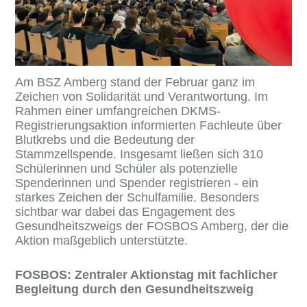
Am BSZ Amberg stand der Februar ganz im
Zeichen von Solidarität und Verantwortung. Im
Rahmen einer umfangreichen DKMS-
Registrierungsaktion informierten Fachleute über
Blutkrebs und die Bedeutung der
Stammzellspende. Insgesamt ließen sich 310
Schülerinnen und Schüler als potenzielle
Spenderinnen und Spender registrieren - ein
starkes Zeichen der Schulfamilie. Besonders
sichtbar war dabei das Engagement des
Gesundheitszweigs der FOSBOS Amberg, der die
Aktion maßgeblich unterstützte.
FOSBOS: Zentraler Aktionstag mit fachlicher
Begleitung durch den Gesundheitszweig