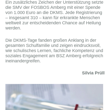
Ein zusätzliches Zeichen der Unterstützung setzte
die SMV der FOSBOS Amberg mit einer Spende
von 1.000 Euro an die DKMS. Jede Registrierung
– insgesamt 310 – kann für erkrankte Menschen
weltweit zur entscheidenden Chance auf Heilung
werden.
Die DKMS‑Tage fanden großen Anklang in der
gesamten Schulfamilie und zeigen eindrucksvoll,
wie schulisches Lernen, fachliche Kompetenz und
soziales Engagement am BSZ Amberg erfolgreich
ineinandergreifen.
Silvia Prüll