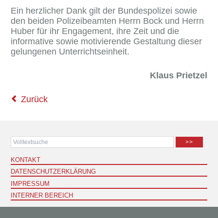
Ein herzlicher Dank gilt der Bundespolizei sowie
den beiden Polizeibeamten Herrn Bock und Herrn
Huber für ihr Engagement, ihre Zeit und die
informative sowie motivierende Gestaltung dieser
gelungenen Unterrichtseinheit.
Klaus Prietzel
Zurück
>>
KONTAKT
DATENSCHUTZERKLÄRUNG
IMPRESSUM
INTERNER BEREICH