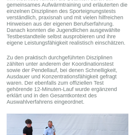
gemeinsames Aufwärmtraining und erläuterten die
einzelnen Disziplinen des Sporteignungstests
verständlich, praxisnah und mit vielen hilfreichen
Hinweisen aus der eigenen Berufserfahrung.
Danach konnten die Jugendlichen ausgewählte
Testbestandteile selbst ausprobieren und ihre
eigene Leistungsfähigkeit realistisch einschätzen.
Zu den praktisch durchgeführten Disziplinen
zählten unter anderem der Koordinationstest
sowie der Pendellauf, bei denen Schnelligkeit,
Ausdauer und Konzentrationsfähigkeit gefragt
waren. Der ebenfalls zum offiziellen Test
gehörende 12‑Minuten‑Lauf wurde ergänzend
erklärt und in den Gesamtkontext des
Auswahlverfahrens eingeordnet.