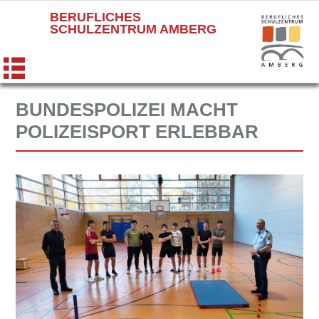
BERUFLICHES
SCHULZENTRUM AMBERG
BUNDESPOLIZEI MACHT
POLIZEISPORT ERLEBBAR