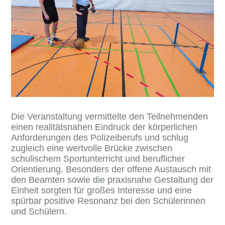
Die Veranstaltung vermittelte den Teilnehmenden
einen realitätsnahen Eindruck der körperlichen
Anforderungen des Polizeiberufs und schlug
zugleich eine wertvolle Brücke zwischen
schulischem Sportunterricht und beruflicher
Orientierung. Besonders der offene Austausch mit
den Beamten sowie die praxisnahe Gestaltung der
Einheit sorgten für großes Interesse und eine
spürbar positive Resonanz bei den Schülerinnen
und Schülern.