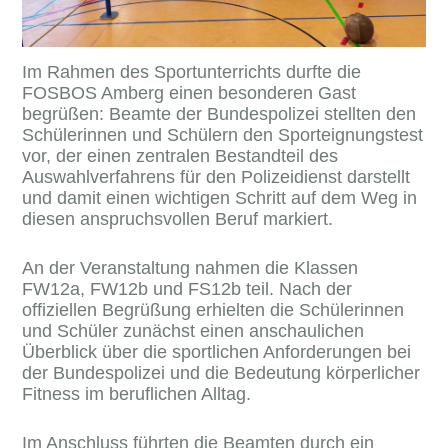
Im Rahmen des Sportunterrichts durfte die
FOSBOS Amberg einen besonderen Gast
begrüßen: Beamte der Bundespolizei stellten den
Schülerinnen und Schülern den Sporteignungstest
vor, der einen zentralen Bestandteil des
Auswahlverfahrens für den Polizeidienst darstellt
und damit einen wichtigen Schritt auf dem Weg in
diesen anspruchsvollen Beruf markiert.
An der Veranstaltung nahmen die Klassen
FW12a, FW12b und FS12b teil. Nach der
offiziellen Begrüßung erhielten die Schülerinnen
und Schüler zunächst einen anschaulichen
Überblick über die sportlichen Anforderungen bei
der Bundespolizei und die Bedeutung körperlicher
Fitness im beruflichen Alltag.
Im Anschluss führten die Beamten durch ein