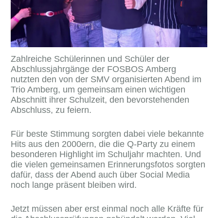
Zahlreiche Schülerinnen und Schüler der
Abschlussjahrgänge der FOSBOS Amberg
nutzten den von der SMV organisierten Abend im
Trio Amberg, um gemeinsam einen wichtigen
Abschnitt ihrer Schulzeit, den bevorstehenden
Abschluss, zu feiern.
Für beste Stimmung sorgten dabei viele bekannte
Hits aus den 2000ern, die die Q-Party zu einem
besonderen Highlight im Schuljahr machten. Und
die vielen gemeinsamen Erinnerungsfotos sorgten
dafür, dass der Abend auch über Social Media
noch lange präsent bleiben wird.
Jetzt müssen aber erst einmal noch alle Kräfte für