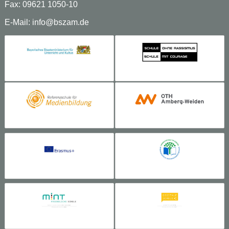
Fax: 09621 1050-10
E-Mail:
info@bszam.de