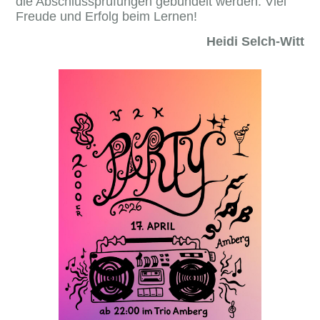
die Abschlussprüfungen gebündelt werden. Viel
Freude und Erfolg beim Lernen!
Heidi Selch-Witt