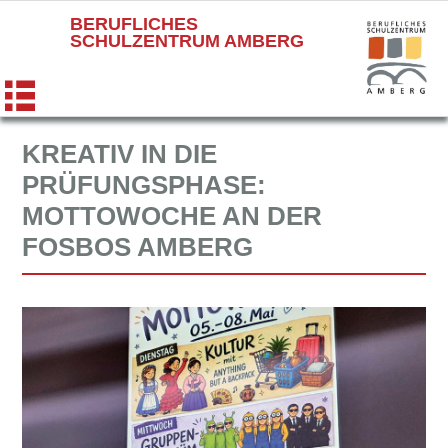
BERUFLICHES
SCHULZENTRUM AMBERG
KREATIV IN DIE
PRÜFUNGSPHASE:
MOTTOWOCHE AN DER
FOSBOS AMBERG