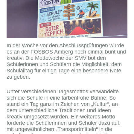
In der Woche vor den Abschlussprüfungen wurde
es an der FOSBOS Amberg noch einmal bunt und
kreativ: Die Mottowoche der SMV bot den
Schülerinnen und Schülern die Möglichkeit, dem
Schulalltag für einige Tage eine besondere Note
zu geben.
Unter verschiedenen Tagesmottos verwandelte
sich die Schule in eine farbenfrohe Bühne. So
stand ein Tag ganz im Zeichen von „Kultur“, an
dem unterschiedliche Traditionen und Ideen
kreativ umgesetzt wurden. Ein weiteres Motto
forderte die Schülerinnen und Schüler dazu auf,
mit ungewöhnlichen „Transportmitteln“ in die