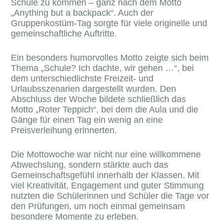
Schule zu kommen – ganz nach dem Motto
„Anything but a backpack“. Auch der
Gruppenkostüm-Tag sorgte für viele originelle und
gemeinschaftliche Auftritte.
Ein besonders humorvolles Motto zeigte sich beim
Thema „Schule? Ich dachte, wir gehen …“, bei
dem unterschiedlichste Freizeit- und
Urlaubsszenarien dargestellt wurden. Den
Abschluss der Woche bildete schließlich das
Motto „Roter Teppich“, bei dem die Aula und die
Gänge für einen Tag ein wenig an eine
Preisverleihung erinnerten.
Die Mottowoche war nicht nur eine willkommene
Abwechslung, sondern stärkte auch das
Gemeinschaftsgefühl innerhalb der Klassen. Mit
viel Kreativität, Engagement und guter Stimmung
nutzten die Schülerinnen und Schüler die Tage vor
den Prüfungen, um noch einmal gemeinsam
besondere Momente zu erleben.