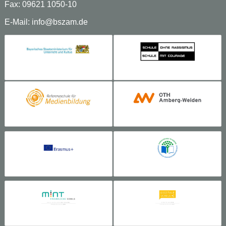
Fax: 09621 1050-10
E-Mail:
info@bszam.de