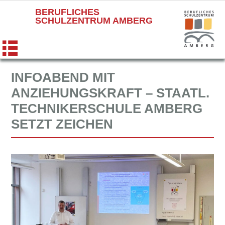
BERUFLICHES
SCHULZENTRUM AMBERG
INFOABEND MIT
ANZIEHUNGSKRAFT – STAATL.
TECHNIKERSCHULE AMBERG
SETZT ZEICHEN