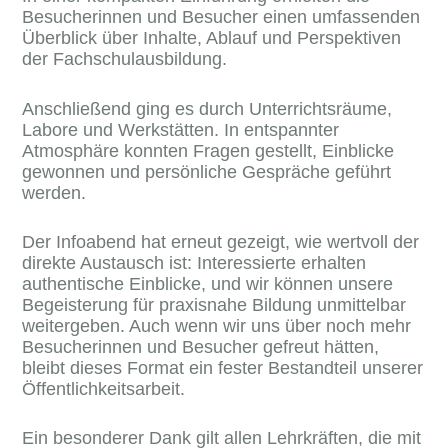
Besucherinnen und Besucher einen umfassenden
Überblick über Inhalte, Ablauf und Perspektiven
der Fachschulausbildung.
Anschließend ging es durch Unterrichtsräume,
Labore und Werkstätten. In entspannter
Atmosphäre konnten Fragen gestellt, Einblicke
gewonnen und persönliche Gespräche geführt
werden.
Der Infoabend hat erneut gezeigt, wie wertvoll der
direkte Austausch ist: Interessierte erhalten
authentische Einblicke, und wir können unsere
Begeisterung für praxisnahe Bildung unmittelbar
weitergeben. Auch wenn wir uns über noch mehr
Besucherinnen und Besucher gefreut hätten,
bleibt dieses Format ein fester Bestandteil unserer
Öffentlichkeitsarbeit.
Ein besonderer Dank gilt allen Lehrkräften, die mit