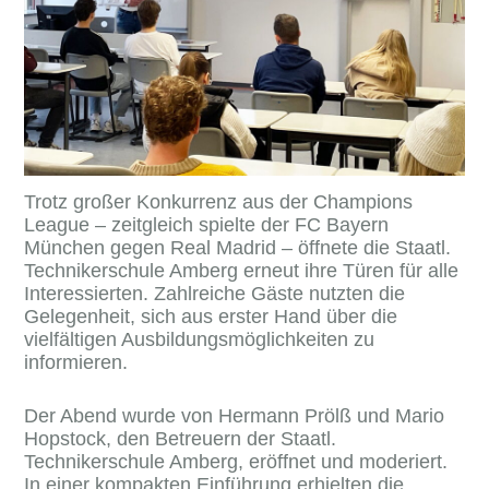
Trotz großer Konkurrenz aus der Champions
League – zeitgleich spielte der FC Bayern
München gegen Real Madrid – öffnete die Staatl.
Technikerschule Amberg erneut ihre Türen für alle
Interessierten. Zahlreiche Gäste nutzten die
Gelegenheit, sich aus erster Hand über die
vielfältigen Ausbildungsmöglichkeiten zu
informieren.
Der Abend wurde von
Hermann Prölß und Mario
Hopstock, den Betreuern der Staatl.
Technikerschule Amberg, eröffnet und moderiert.
In einer kompakten Einführung erhielten die