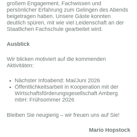
großem Engagement, Fachwissen und
persönlicher Erfahrung zum Gelingen des Abends
beigetragen haben. Unsere Gäste konnten
deutlich spüren, mit wie viel Leidenschaft an der
Staatlichen Fachschule gearbeitet wird.
Ausblick
Wir blicken motiviert auf die kommenden
Aktivitäten:
Nächster Infoabend: Mai/Juni 2026
Öffentlichkeitsarbeit in Kooperation mit der
Wirtschaftsförderungsgesellschaft Amberg
mbH: Frühsommer 2026
Bleiben Sie neugierig – wir freuen uns auf Sie!
Mario Hopstock