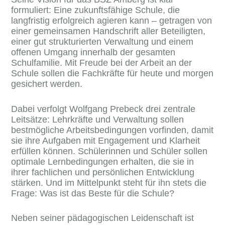
formuliert: Eine zukunftsfähige Schule, die
langfristig erfolgreich agieren kann – getragen von
einer gemeinsamen Handschrift aller Beteiligten,
einer gut strukturierten Verwaltung und einem
offenen Umgang innerhalb der gesamten
Schulfamilie. Mit Freude bei der Arbeit an der
Schule sollen die Fachkräfte für heute und morgen
gesichert werden.
Dabei verfolgt Wolfgang Prebeck drei zentrale
Leitsätze: Lehrkräfte und Verwaltung sollen
bestmögliche Arbeitsbedingungen vorfinden, damit
sie ihre Aufgaben mit Engagement und Klarheit
erfüllen können. Schülerinnen und Schüler sollen
optimale Lernbedingungen erhalten, die sie in
ihrer fachlichen und persönlichen Entwicklung
stärken. Und im Mittelpunkt steht für ihn stets die
Frage: Was ist das Beste für die Schule?
Neben seiner pädagogischen Leidenschaft ist