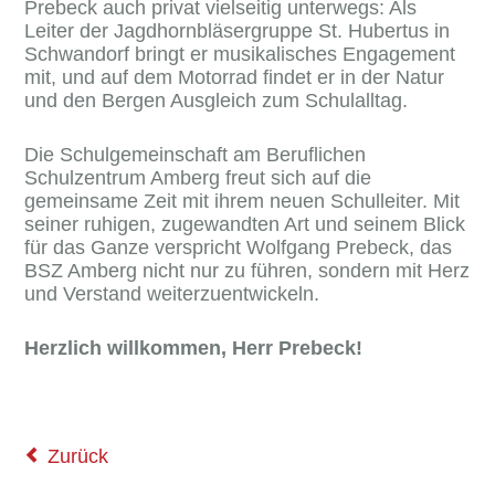
Prebeck auch privat vielseitig unterwegs: Als
Leiter der Jagdhornbläsergruppe St. Hubertus in
Schwandorf bringt er musikalisches Engagement
mit, und auf dem Motorrad findet er in der Natur
und den Bergen Ausgleich zum Schulalltag.
Die Schulgemeinschaft am Beruflichen
Schulzentrum Amberg freut sich auf die
gemeinsame Zeit mit ihrem neuen Schulleiter. Mit
seiner ruhigen, zugewandten Art und seinem Blick
für das Ganze verspricht Wolfgang Prebeck, das
BSZ Amberg nicht nur zu führen, sondern mit Herz
und Verstand weiterzuentwickeln.
Herzlich willkommen, Herr Prebeck!
Zurück