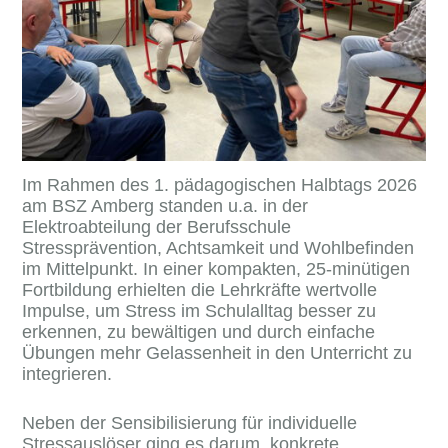
Im Rahmen des 1. pädagogischen Halbtags 2026
am BSZ Amberg standen u.a. in der
Elektroabteilung der Berufsschule
Stressprävention, Achtsamkeit und Wohlbefinden
im Mittelpunkt. In einer kompakten, 25-minütigen
Fortbildung erhielten die Lehrkräfte wertvolle
Impulse, um Stress im Schulalltag besser zu
erkennen, zu bewältigen und durch einfache
Übungen mehr Gelassenheit in den Unterricht zu
integrieren.
Neben der Sensibilisierung für individuelle
Stressauslöser ging es darum, konkrete