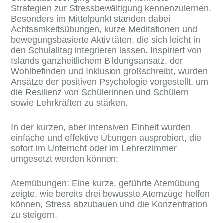
Strategien zur Stressbewältigung kennenzulernen.
Besonders im Mittelpunkt standen dabei
Achtsamkeitsübungen, kurze Meditationen und
bewegungsbasierte Aktivitäten, die sich leicht in
den Schulalltag integrieren lassen. Inspiriert von
Islands ganzheitlichem Bildungsansatz, der
Wohlbefinden und Inklusion großschreibt, wurden
Ansätze der positiven Psychologie vorgestellt, um
die Resilienz von Schülerinnen und Schülern
sowie Lehrkräften zu stärken.
In der kurzen, aber intensiven Einheit wurden
einfache und effektive Übungen ausprobiert, die
sofort im Unterricht oder im Lehrerzimmer
umgesetzt werden können:
Atemübungen: Eine kurze, geführte Atemübung
zeigte, wie bereits drei bewusste Atemzüge helfen
können, Stress abzubauen und die Konzentration
zu steigern.