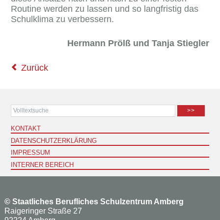
Routine werden zu lassen und so langfristig das
Schulklima zu verbessern.
Hermann Prölß und Tanja Stiegler
Zurück
>>
KONTAKT
DATENSCHUTZERKLÄRUNG
IMPRESSUM
INTERNER BEREICH
©
Staatliches Berufliches Schulzentrum Amberg
Raigeringer Straße 27