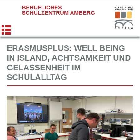
BERUFLICHES
SCHULZENTRUM AMBERG
ERASMUSPLUS: WELL BEING
IN ISLAND, ACHTSAMKEIT UND
GELASSENHEIT IM
SCHULALLTAG