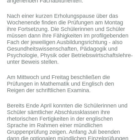
angehenden Fachabiturienten.
Nach einer kurzen Erholungspause über das
Wochenende finden die Prüfungen am Montag
ihre Fortsetzung. Die Schülerinnen und Schüler
müssen dann ihre Fähigkeiten im profilgebenden
Fach der jeweiligen Ausbildungsrichtung - also
Gesundheitswissenschaften, Pädagogik und
Psychologie, Physik oder Betriebswirtschaftslehre-
unter Beweis stellen.
Am Mittwoch und Freitag beschließen die
Prüfungen in Mathematik und Englisch den
Reigen der schriftlichen Examina.
Bereits Ende April konnten die Schülerinnen und
Schüler sämtlicher Abschlussklassen ihre
rhetorischen Fertigkeiten in der englischen
Sprache im Rahmen einer mündlichen
Gruppenprüfung zeigen. Anfang Juli beenden
dann die optionalen mündlichen Einzelprüfungen