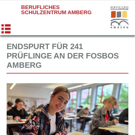
BERUFLICHES
SCHULZENTRUM AMBERG
ENDSPURT FÜR 241
PRÜFLINGE AN DER FOSBOS
AMBERG