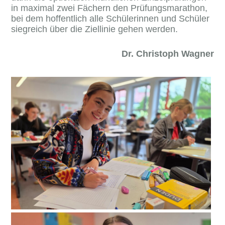
in maximal zwei Fächern den Prüfungsmarathon,
bei dem hoffentlich alle Schülerinnen und Schüler
siegreich über die Ziellinie gehen werden.
Dr. Christoph Wagner