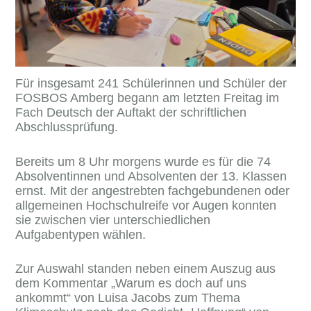
Für insgesamt 241 Schülerinnen und Schüler der
FOSBOS Amberg begann am letzten Freitag im
Fach Deutsch der Auftakt der schriftlichen
Abschlussprüfung.
Bereits um 8 Uhr morgens wurde es für die 74
Absolventinnen und Absolventen der 13. Klassen
ernst. Mit der angestrebten fachgebundenen oder
allgemeinen Hochschulreife vor Augen konnten
sie zwischen vier unterschiedlichen
Aufgabentypen wählen.
Zur Auswahl standen neben einem Auszug aus
dem Kommentar „Warum es doch auf uns
ankommt“ von Luisa Jacobs zum Thema